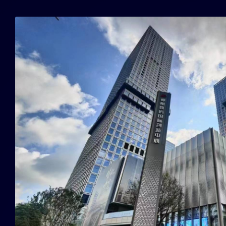
EN
语言