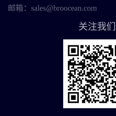
邮箱：sales@broocean.com
关注我们