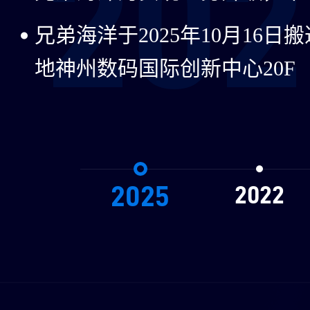
202
兄弟海洋于2025年10月16
地神州数码国际创新中心20F
2025
2022