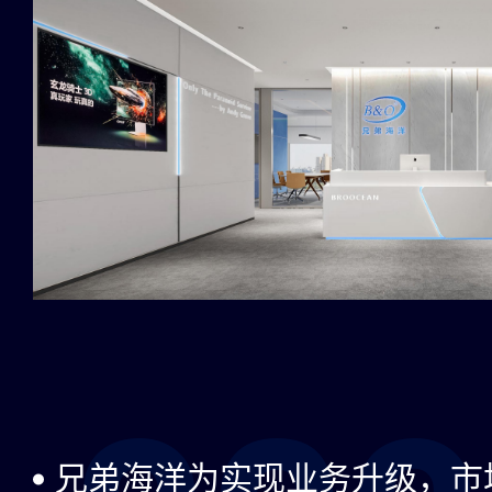
兄弟海洋为实现业务升级，市