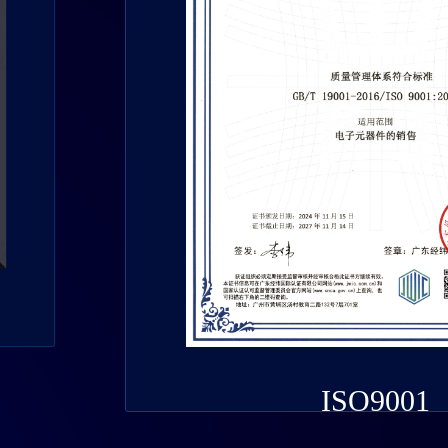
ISO9001