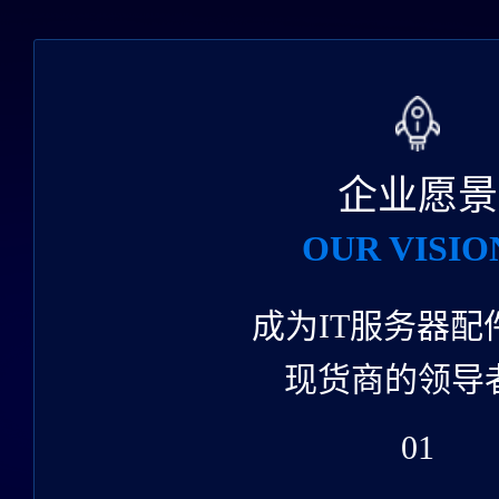
企业愿景
OUR VISIO
成为IT服务器配
现货商的领导
01