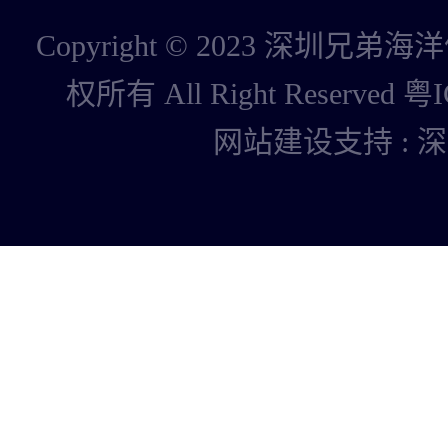
Copyright © 2023 深圳
权所有 All Right Reserved
粤I
网站建设支持
:
深