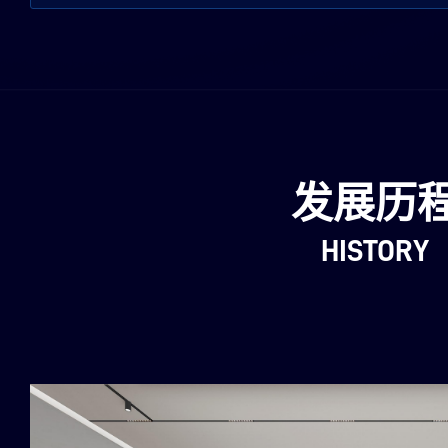
发展历
HISTORY