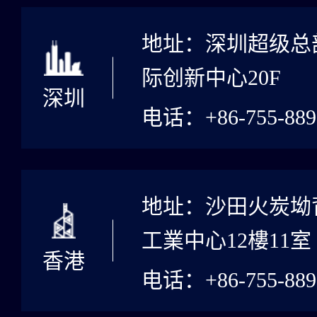
地址：深圳超级总
际创新中心20F
深圳
电话：+86-755-889
地址：沙田火炭坳背
工業中心12樓11室
香港
电话：+86-755-889