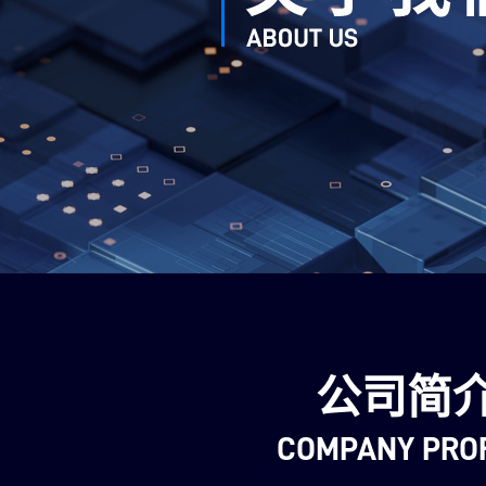
关于我们
企业动态
加入我们
联系我们
公司简
COMPANY PROF