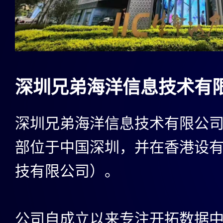
深圳兄弟海洋信息技术有
深圳兄弟海洋信息技术有限公司 
部位于中国深圳，并在香港设
技有限公司）。
公司自成立以来专注开拓数据