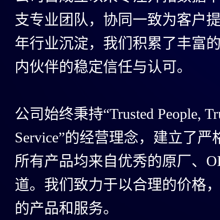
支专业团队，协同一致为客户
年行业沉淀，我们积累了丰富
内伙伴的稳定信任与认可。
公司始终秉持“Trusted People, Truste
Service”的经营理念，建立
所有产品均来自优秀的原厂、O
道。我们致力于以合理的价格
的产品和服务。