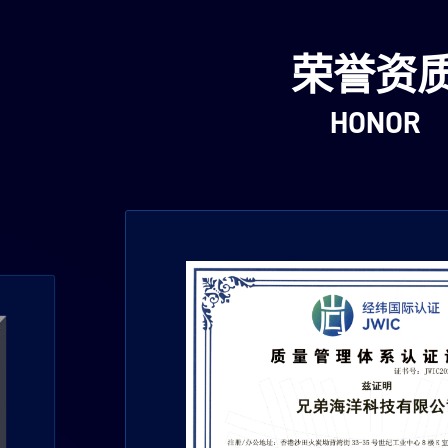
荣誉资
HONOR