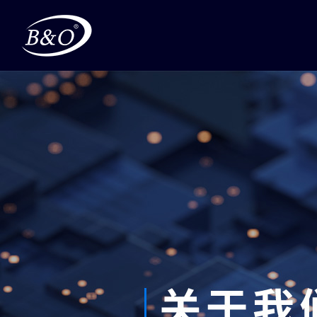
首页
产品中心
企业优势