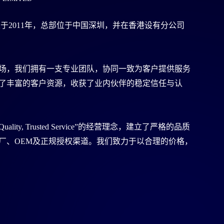
于2011年，总部位于中国深圳，并在香港设有分公司
场，我们拥有一支专业团队，协同一致为客户提供服务
了丰富的客户资源，收获了业内伙伴的稳定信任与认
ed Quality, Trusted Service”的经营理念，建立了严格的品质
厂、OEM及正规授权渠道。我们致力于以合理的价格，