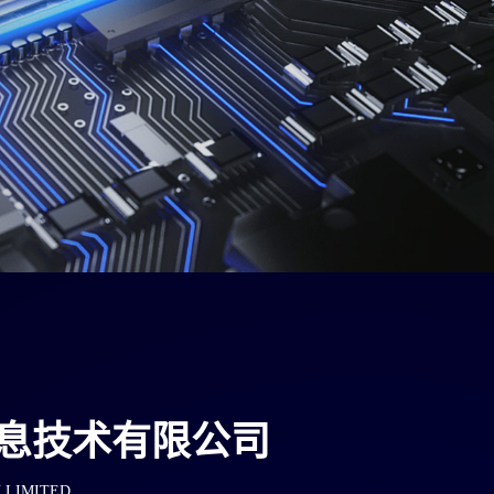
息技术有限公司
 LIMITED