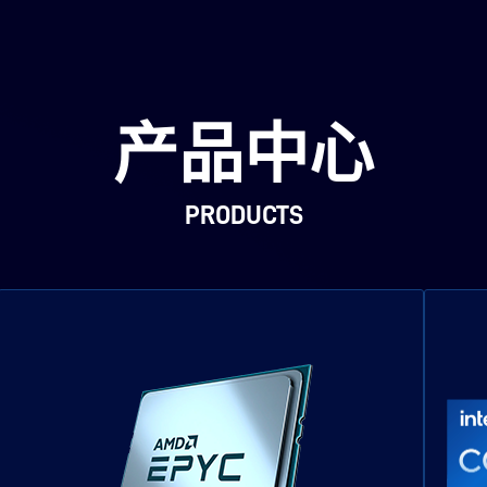
产品中心
PRODUCTS