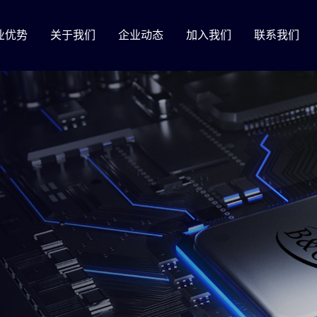
业优势
关于我们
企业动态
加入我们
联系我们
择我们
公司简介
公司活动
人才招聘
我们的团队
理体系
企业文化
在线留言
发展历程
荣誉资质