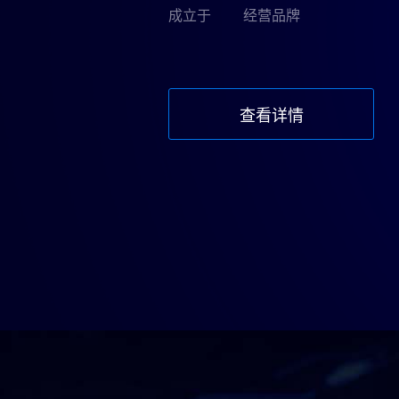
成立于
经营品牌
查看详情