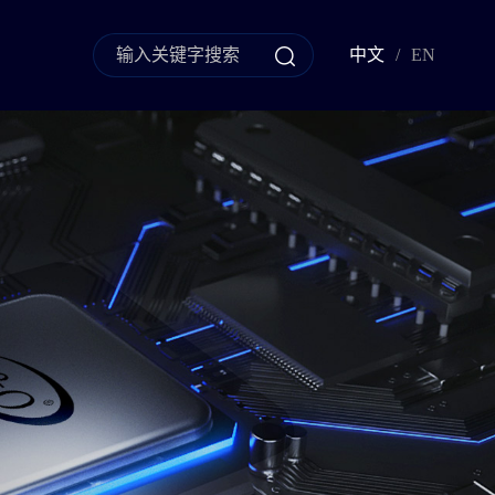
中文
/
EN