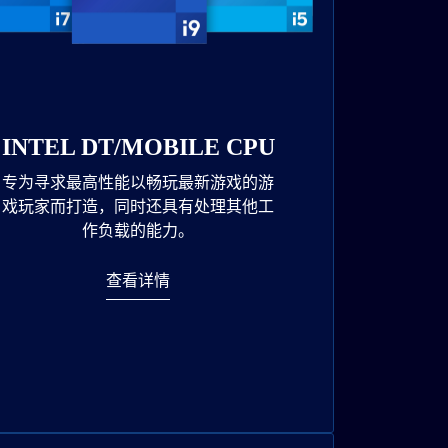
INTEL DT/MOBILE CPU
专为寻求最高性能以畅玩最新游戏的游
戏玩家而打造，同时还具有处理其他工
作负载的能力。
查看详情