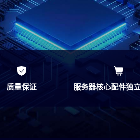
质量保证
服务器核心配件独