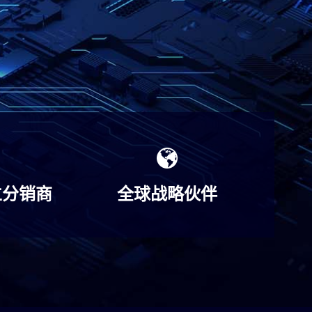
立分销商
全球战略伙伴