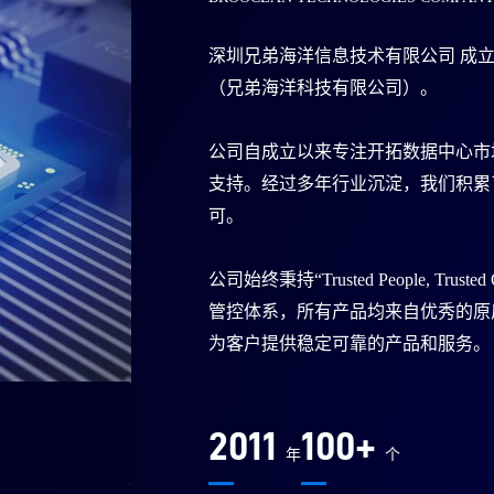
深圳兄弟海洋信息技术有限公司 成立
（兄弟海洋科技有限公司）。
公司自成立以来专注开拓数据中心市
支持。经过多年行业沉淀，我们积累
可。
公司始终秉持“Trusted People, Trust
管控体系，所有产品均来自优秀的原
为客户提供稳定可靠的产品和服务。
2011
100+
年
个