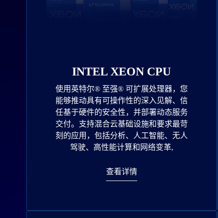
INTEL XEON CPU
使用英特尔® 至强® 可扩展处理器，您
能够推动具有可操作性的深入见解、信
任基于硬件的安全性，并部署动态服务
交付。支持混合云基础设施和要求最苛
刻的应用，包括分析、人工智能、无人
驾驶、高性能计算和网络变革,
查看详情