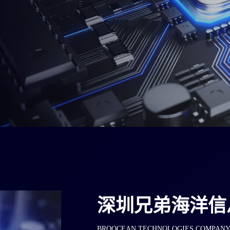
深圳兄弟海洋信
BROOCEAN TECHNOLOGIES COMPANY