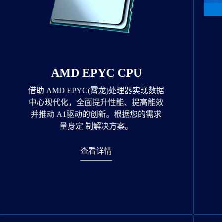
AMD EPYC CPU
借助 AMD EPYC(霄龙)处理器实现数据
中心现代化，全面提升性能、提高能效
并推动 A1驱动的创新。根据您的需求
量身定 制解决方案。
查看详情